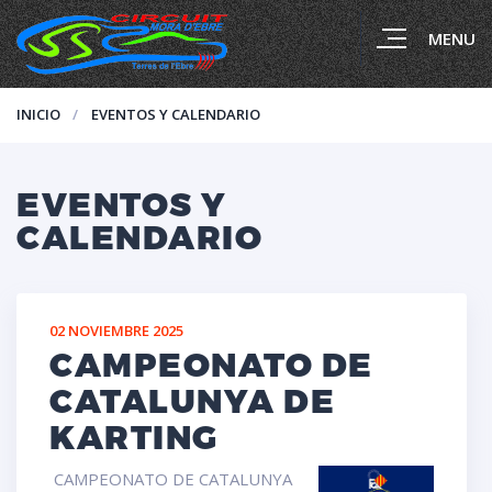
MENU
INICIO
EVENTOS Y CALENDARIO
EVENTOS Y
CALENDARIO
02 NOVIEMBRE 2025
CAMPEONATO DE
CATALUNYA DE
KARTING
CAMPEONATO DE CATALUNYA