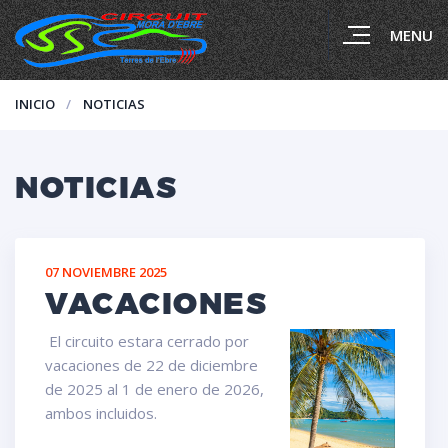
MENU
INICIO
NOTICIAS
NOTICIAS
07 NOVIEMBRE 2025
VACACIONES
El circuito estara cerrado por
vacaciones de 22 de diciembre
de 2025 al 1 de enero de 2026,
ambos incluidos.